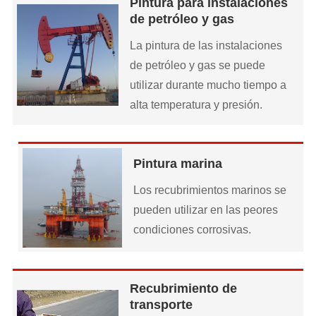
Pintura para instalaciones
de petróleo y gas
La pintura de las instalaciones
de petróleo y gas se puede
utilizar durante mucho tiempo a
alta temperatura y presión.
Pintura marina
Los recubrimientos marinos se
pueden utilizar en las peores
condiciones corrosivas.
Recubrimiento de
transporte