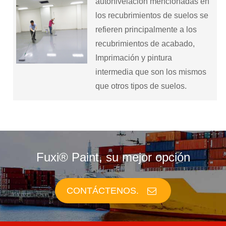
autonivelación mencionadas en
los recubrimientos de suelos se
refieren principalmente a los
recubrimientos de acabado,
Imprimación y pintura
intermedia que son los mismos
que otros tipos de suelos.
Fuxi® Paint, su mejor opción
CONTÁCTENOS.