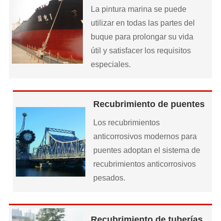
La pintura marina se puede
utilizar en todas las partes del
buque para prolongar su vida
útil y satisfacer los requisitos
especiales.
Recubrimiento de puentes
Los recubrimientos
anticorrosivos modernos para
puentes adoptan el sistema de
recubrimientos anticorrosivos
pesados.
Recubrimiento de tuberías