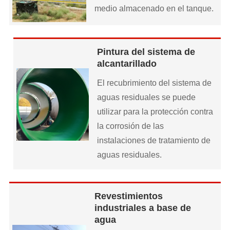
medio almacenado en el tanque.
Pintura del sistema de
alcantarillado
El recubrimiento del sistema de
aguas residuales se puede
utilizar para la protección contra
la corrosión de las
instalaciones de tratamiento de
aguas residuales.
Revestimientos
industriales a base de
agua