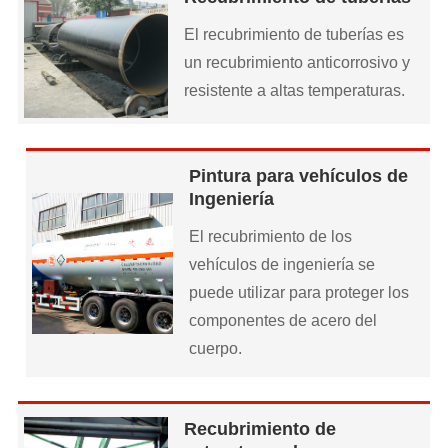
El recubrimiento de tuberías es
un recubrimiento anticorrosivo y
resistente a altas temperaturas.
Pintura para vehículos de
Ingeniería
El recubrimiento de los
vehículos de ingeniería se
puede utilizar para proteger los
componentes de acero del
cuerpo.
Recubrimiento de