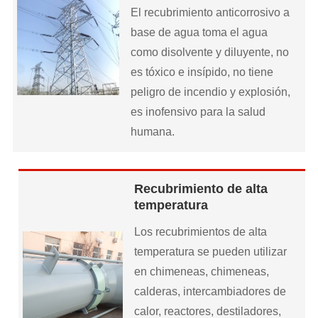
El recubrimiento anticorrosivo a
base de agua toma el agua
como disolvente y diluyente, no
es tóxico e insípido, no tiene
peligro de incendio y explosión,
es inofensivo para la salud
humana.
Recubrimiento de alta
temperatura
Los recubrimientos de alta
temperatura se pueden utilizar
en chimeneas, chimeneas,
calderas, intercambiadores de
calor, reactores, destiladores,