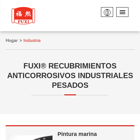
Hogar
Industria
FUXI® RECUBRIMIENTOS
ANTICORROSIVOS INDUSTRIALES
PESADOS
Pintura marina