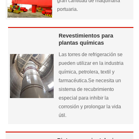
gran cantidad de maquinaria
portuaria.
Revestimientos para
plantas químicas
Las torres de refrigeración se
pueden utilizar en la industria
química, petrolera, textil y
farmacéutica.Se necesita un
sistema de recubrimiento
especial para inhibir la
corrosión y prolongar la vida
útil.