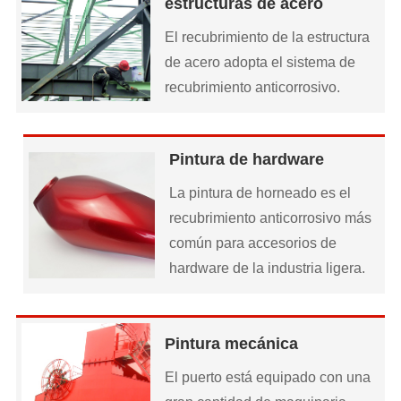
estructuras de acero
El recubrimiento de la estructura
de acero adopta el sistema de
recubrimiento anticorrosivo.
Pintura de hardware
La pintura de horneado es el
recubrimiento anticorrosivo más
común para accesorios de
hardware de la industria ligera.
Pintura mecánica
El puerto está equipado con una