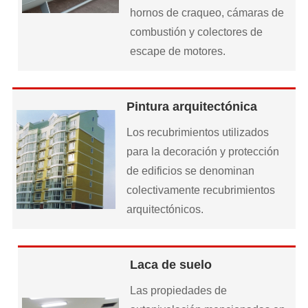
hornos de craqueo, cámaras de
combustión y colectores de
escape de motores.
Pintura arquitectónica
Los recubrimientos utilizados
para la decoración y protección
de edificios se denominan
colectivamente recubrimientos
arquitectónicos.
Laca de suelo
Las propiedades de