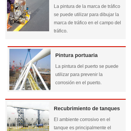
La pintura de la marca de tráfico
se puede utilizar para dibujar la
marca de tráfico en el campo del
tráfico.
Pintura portuaria
La pintura del puerto se puede
utilizar para prevenir la
corrosión en el puerto.
Recubrimiento de tanques
El ambiente corrosivo en el
tanque es principalmente el