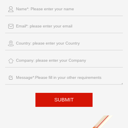
SUBMIT