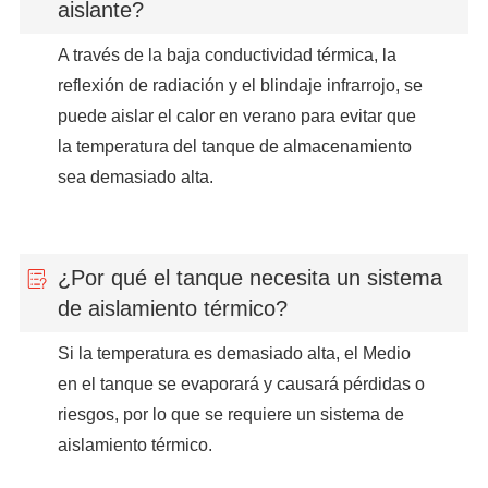
aislante?
A través de la baja conductividad térmica, la
reflexión de radiación y el blindaje infrarrojo, se
puede aislar el calor en verano para evitar que
la temperatura del tanque de almacenamiento
sea demasiado alta.
¿Por qué el tanque necesita un sistema
de aislamiento térmico?
Si la temperatura es demasiado alta, el Medio
en el tanque se evaporará y causará pérdidas o
riesgos, por lo que se requiere un sistema de
aislamiento térmico.