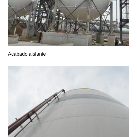
Acabado aislante