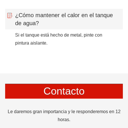
¿Cómo mantener el calor en el tanque
de agua?
Si el tanque está hecho de metal, pinte con
pintura aislante.
Contacto
Le daremos gran importancia y le responderemos en 12
horas.