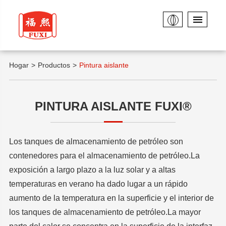
Hogar
Productos
Pintura aislante
PINTURA AISLANTE FUXI®
Los tanques de almacenamiento de petróleo son
contenedores para el almacenamiento de petróleo.La
exposición a largo plazo a la luz solar y a altas
temperaturas en verano ha dado lugar a un rápido
aumento de la temperatura en la superficie y el interior de
los tanques de almacenamiento de petróleo.La mayor