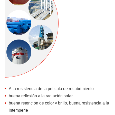
Alta resistencia de la película de recubrimiento
buena reflexión a la radiación solar
buena retención de color y brillo, buena resistencia a la
intemperie