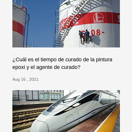
¿Cuál es el tiempo de curado de la pintura
epoxi y el agente de curado?
Aug 16 , 2021