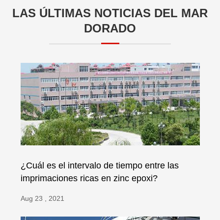
LAS ÚLTIMAS NOTICIAS DEL MAR
DORADO
¿Cuál es el intervalo de tiempo entre las
imprimaciones ricas en zinc epoxi?
Aug 23 , 2021