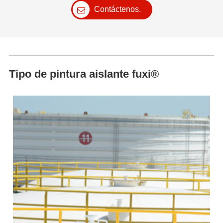
Contáctenos.
Tipo de pintura aislante fuxi®