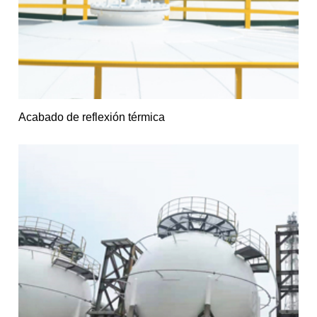
Acabado de reflexión térmica