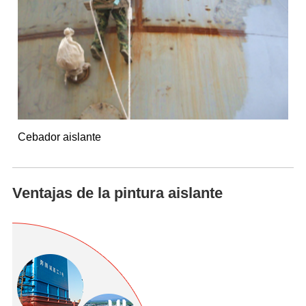
Cebador aislante
Ventajas de la pintura aislante