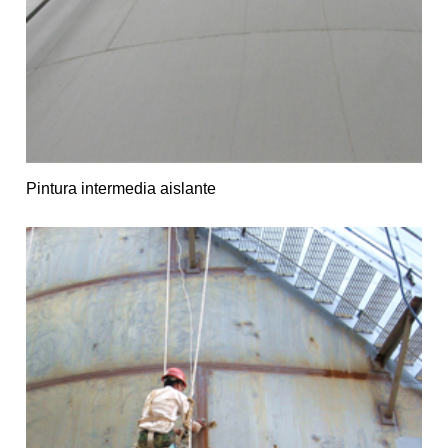
Pintura intermedia aislante