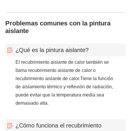
Problemas comunes con la pintura
aislante
¿Qué es la pintura aislante?
El recubrimiento aislante de calor también se
llama recubrimiento aislante de calor o
recubrimiento aislante de calor.Tiene la función
de aislamiento térmico y reflexión de radiación,
puede evitar que la temperatura media sea
demasiado alta.
¿Cómo funciona el recubrimiento