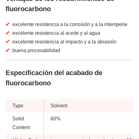
fluorocarbono
excelente resistencia a la corrosión y a la intemperie
excelente resistencia al aceite y al agua
excelente resistencia al impacto y a la abrasión
buena procesabilidad
Especificación del acabado de
fluorocarbono
Type
Solvent
Solid
60%
Content