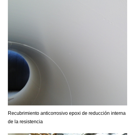
Recubrimiento anticorrosivo epoxi de reducción interna
de la resistencia