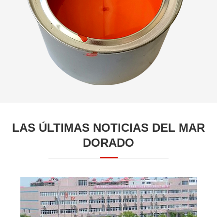
LAS ÚLTIMAS NOTICIAS DEL MAR
DORADO