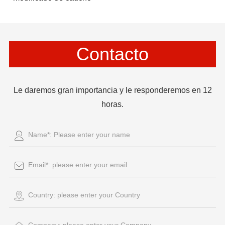
Contacto
Le daremos gran importancia y le responderemos en 12
horas.