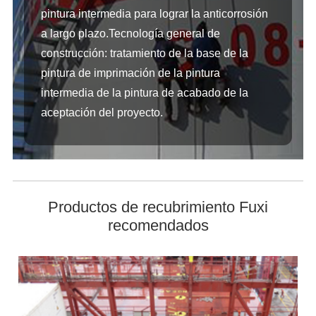
pintura intermedia para lograr la anticorrosión
a largo plazo.Tecnología general de
construcción: tratamiento de la base de la
pintura de imprimación de la pintura
intermedia de la pintura de acabado de la
aceptación del proyecto.
Productos de recubrimiento Fuxi
recomendados