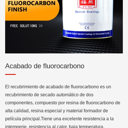
Acabado de fluorocarbono
El recubrimiento de acabado de fluorocarbono es un
recubrimiento de secado automático de dos
componentes, compuesto por resina de fluorocarbono de
alta calidad, resina especial y material formador de
película principal.Tiene una excelente resistencia a la
intemperie, resistencia al calor, baja temperatura,