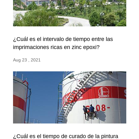
¿Cuál es el intervalo de tiempo entre las
imprimaciones ricas en zinc epoxi?
Aug 23 , 2021
¿Cuál es el tiempo de curado de la pintura