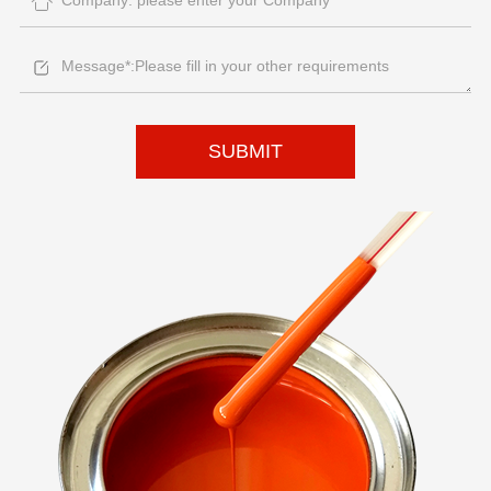
SUBMIT