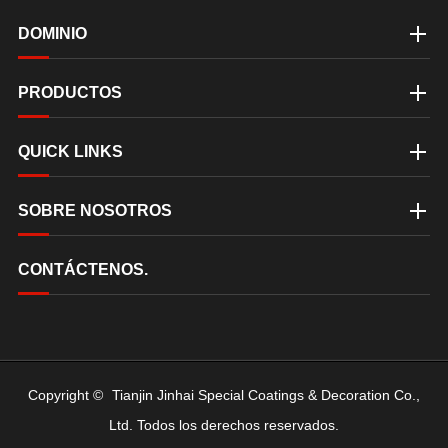
DOMINIO
PRODUCTOS
QUICK LINKS
SOBRE NOSOTROS
CONTÁCTENOS.
Copyright ©
Tianjin Jinhai Special Coatings & Decoration Co.,
Ltd.
Todos los derechos reservados.