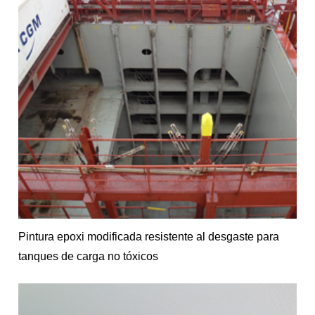
Pintura epoxi modificada resistente al desgaste para
tanques de carga no tóxicos