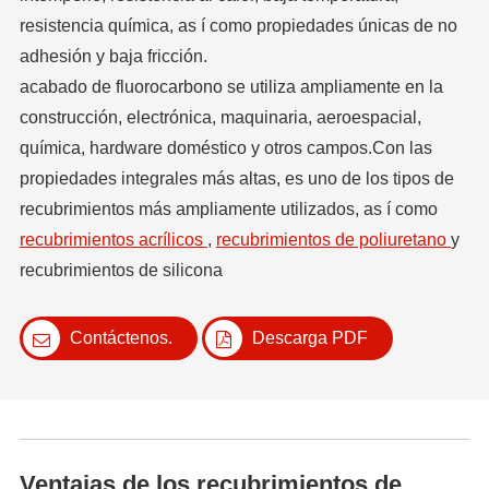
resistencia química, as í como propiedades únicas de no
adhesión y baja fricción.
acabado de fluorocarbono se utiliza ampliamente en la
construcción, electrónica, maquinaria, aeroespacial,
química, hardware doméstico y otros campos.Con las
propiedades integrales más altas, es uno de los tipos de
recubrimientos más ampliamente utilizados, as í como
recubrimientos acrílicos
,
recubrimientos de poliuretano
y
recubrimientos de silicona
Contáctenos.
Descarga PDF
Ventajas de los recubrimientos de