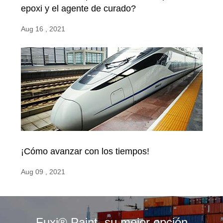
epoxi y el agente de curado?
Aug 16 , 2021
¡Cómo avanzar con los tiempos!
Aug 09 , 2021
Fuxi® Paint, su mejor opción