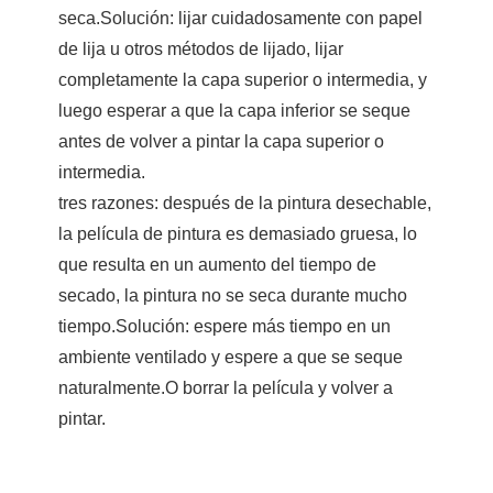
seca.Solución: lijar cuidadosamente con papel
de lija u otros métodos de lijado, lijar
completamente la capa superior o intermedia, y
luego esperar a que la capa inferior se seque
antes de volver a pintar la capa superior o
intermedia.
tres razones: después de la pintura desechable,
la película de pintura es demasiado gruesa, lo
que resulta en un aumento del tiempo de
secado, la pintura no se seca durante mucho
tiempo.Solución: espere más tiempo en un
ambiente ventilado y espere a que se seque
naturalmente.O borrar la película y volver a
pintar.