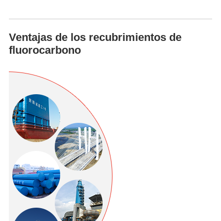
Ventajas de los recubrimientos de
fluorocarbono