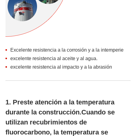
Excelente resistencia a la corrosión y a la intemperie
excelente resistencia al aceite y al agua.
excelente resistencia al impacto y a la abrasión
1. Preste atención a la temperatura
durante la construcción.Cuando se
utilizan recubrimientos de
fluorocarbono, la temperatura se