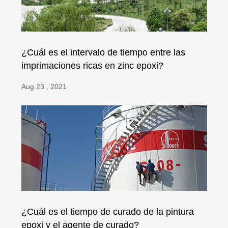
¿Cuál es el intervalo de tiempo entre las
imprimaciones ricas en zinc epoxi?
Aug 23 , 2021
¿Cuál es el tiempo de curado de la pintura
epoxi y el agente de curado?