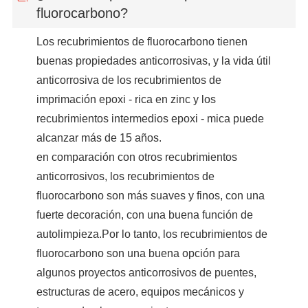
fluorocarbono?
Los recubrimientos de fluorocarbono tienen
buenas propiedades anticorrosivas, y la vida útil
anticorrosiva de los recubrimientos de
imprimación epoxi - rica en zinc y los
recubrimientos intermedios epoxi - mica puede
alcanzar más de 15 años.
en comparación con otros recubrimientos
anticorrosivos, los recubrimientos de
fluorocarbono son más suaves y finos, con una
fuerte decoración, con una buena función de
autolimpieza.Por lo tanto, los recubrimientos de
fluorocarbono son una buena opción para
algunos proyectos anticorrosivos de puentes,
estructuras de acero, equipos mecánicos y