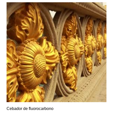
Cebador de fluorocarbono