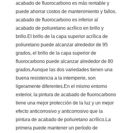
acabado de fluorocarbono es más rentable y
puede ahorrar costos de mantenimiento y fallos.
acabado de fluorocarbono es inferior al
acabado de poliuretano acrílico en brillo y
brillo.El brillo de la capa superior acrílica de
poliuretano puede alcanzar alrededor de 95
grados, el brillo de la capa superior de
fluorocarbono puede alcanzar alrededor de 80
grados.Aunque las dos variedades tienen una
buena resistencia a la intemperie, son
ligeramente diferentes.En el mismo entorno
exterior, la pintura de acabado de fluorocarbono
tiene una mejor protección de la luz y un mejor
efecto anticorrosivo y anticorrosivo que la
pintura de acabado de poliuretano acrílico.La
primera puede mantener un período de