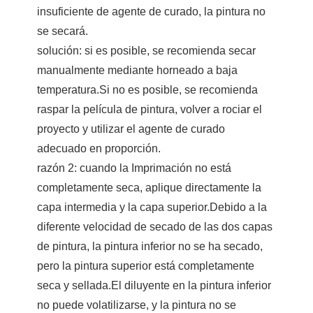
insuficiente de agente de curado, la pintura no
se secará.
solución: si es posible, se recomienda secar
manualmente mediante horneado a baja
temperatura.Si no es posible, se recomienda
raspar la película de pintura, volver a rociar el
proyecto y utilizar el agente de curado
adecuado en proporción.
razón 2: cuando la Imprimación no está
completamente seca, aplique directamente la
capa intermedia y la capa superior.Debido a la
diferente velocidad de secado de las dos capas
de pintura, la pintura inferior no se ha secado,
pero la pintura superior está completamente
seca y sellada.El diluyente en la pintura inferior
no puede volatilizarse, y la pintura no se