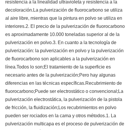
resistencia a la linealidad ultravioleta y resistencia a la
decoloración.La pulverización de fluorocarbono se utiliza
al aire libre, mientras que la pintura en polvo se utiliza en
interiores.2. El precio de la pulverización de fluorocarbono
es aproximadamente 10.000 toneladas superior al de la
pulverización en polvo.3. En cuanto a la tecnología de
pulverización: la pulverización en polvo y la pulverización
de fluorocarbono son aplicables a la pulverización en
línea.Todos lo son;El tratamiento de la superficie es
necesario antes de la pulverización;Pero hay algunas
diferencias en las técnicas específicas.Recubrimiento de
fluorocarbono;Puede ser electrostático o convencional;La
pulverización electrostática, la pulverización de la pistola
de fricción, la fluidización;Los recubrimientos en polvo
pueden ser rociados en la cama y otros métodos.1. La
pulverización multicapa es el proceso de pulverización de