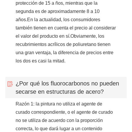
protección de 15 a ños, mientras que la
segunda es de aproximadamente 8 a 10
años.En la actualidad, los consumidores
también tienen en cuenta el precio al considerar
el valor del producto en sí.Obviamente, los
recubrimientos acrílicos de poliuretano tienen
una gran ventaja, la diferencia de precios entre
los dos es casi la mitad.
¿Por qué los fluorocarbonos no pueden
secarse en estructuras de acero?
Razón 1: la pintura no utiliza el agente de
curado correspondiente, o el agente de curado
no se utiliza de acuerdo con la proporción
correcta, lo que dará lugar a un contenido