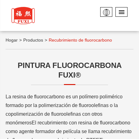
Hogar
Productos
Recubrimiento de fluorocarbono
PINTURA FLUOROCARBONA
FUXI®
La resina de fluorocarbono es un polímero polimérico
formado por la polimerización de fluoroolefinas o la
copolimerización de fluoroolefinas con otros
monómerosEl recubrimiento con resina de fluorocarbono
como agente formador de película se llama recubrimiento