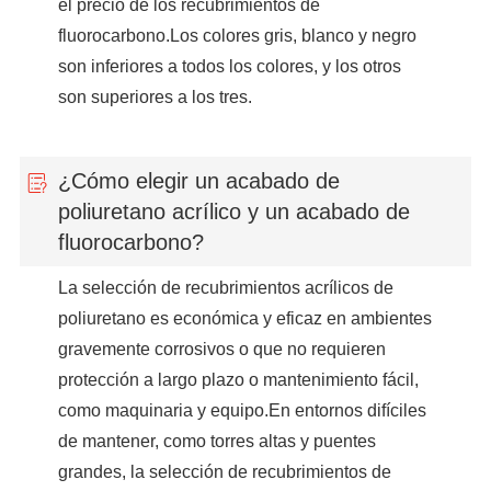
el precio de los recubrimientos de
fluorocarbono.Los colores gris, blanco y negro
son inferiores a todos los colores, y los otros
son superiores a los tres.
¿Cómo elegir un acabado de
poliuretano acrílico y un acabado de
fluorocarbono?
La selección de recubrimientos acrílicos de
poliuretano es económica y eficaz en ambientes
gravemente corrosivos o que no requieren
protección a largo plazo o mantenimiento fácil,
como maquinaria y equipo.En entornos difíciles
de mantener, como torres altas y puentes
grandes, la selección de recubrimientos de