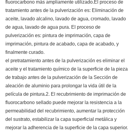
fluorocarbono más ampliamente utilizado.El proceso de
tratamiento antes de la pulverización es: Eliminación de
aceite, lavado alcalino, lavado de agua, cromado, lavado
de agua, lavado de agua pura. El proceso de
pulverización es: pintura de imprimación, capa de
imprimación, pintura de acabado, capa de acabado, y
finalmente curado.
el pretratamiento antes de la pulverización es eliminar el
aceite y el tratamiento químico de la superficie de la pieza
de trabajo antes de la pulverización de la Sección de
aleación de aluminio para prolongar la vida útil de la
película de pintura.2. El recubrimiento de imprimación de
fluorocarbono sellado puede mejorar la resistencia a la
permeabilidad del recubrimiento, aumentar la protección
del sustrato, estabilizar la capa superficial metálica y
mejorar la adherencia de la superficie de la capa superior.