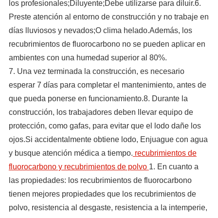
los profesionales;Diluyente;Debe utilizarse para diluir.6.
Preste atención al entorno de construcción y no trabaje en
días lluviosos y nevados;O clima helado.Además, los
recubrimientos de fluorocarbono no se pueden aplicar en
ambientes con una humedad superior al 80%.
7. Una vez terminada la construcción, es necesario
esperar 7 días para completar el mantenimiento, antes de
que pueda ponerse en funcionamiento.8. Durante la
construcción, los trabajadores deben llevar equipo de
protección, como gafas, para evitar que el lodo dañe los
ojos.Si accidentalmente obtiene lodo, Enjuague con agua
y busque atención médica a tiempo.
recubrimientos de
fluorocarbono y recubrimientos de polvo
1. En cuanto a
las propiedades: los recubrimientos de fluorocarbono
tienen mejores propiedades que los recubrimientos de
polvo, resistencia al desgaste, resistencia a la intemperie,