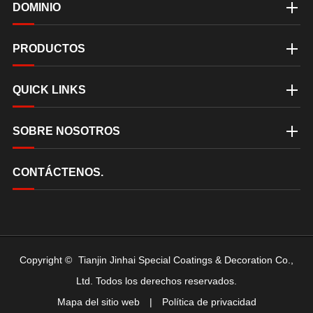
DOMINIO
PRODUCTOS
QUICK LINKS
SOBRE NOSOTROS
CONTÁCTENOS.
Copyright ©
Tianjin Jinhai Special Coatings & Decoration Co.,
Ltd.
Todos los derechos reservados.
Mapa del sitio web
|
Política de privacidad