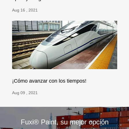
Aug 16 , 2021
¡Cómo avanzar con los tiempos!
Aug 09 , 2021
Fuxi® Paint, su mejor opción