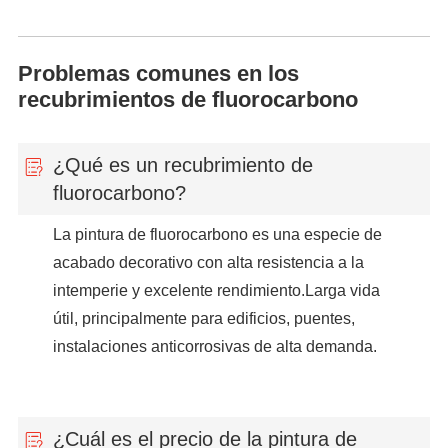
Problemas comunes en los
recubrimientos de fluorocarbono
¿Qué es un recubrimiento de
fluorocarbono?
La pintura de fluorocarbono es una especie de
acabado decorativo con alta resistencia a la
intemperie y excelente rendimiento.Larga vida
útil, principalmente para edificios, puentes,
instalaciones anticorrosivas de alta demanda.
¿Cuál es el precio de la pintura de