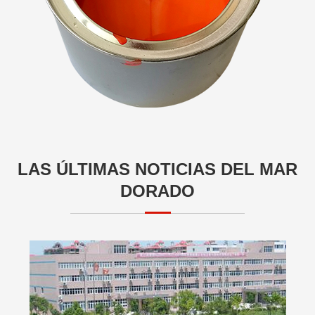
LAS ÚLTIMAS NOTICIAS DEL MAR
DORADO