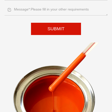
SUBMIT