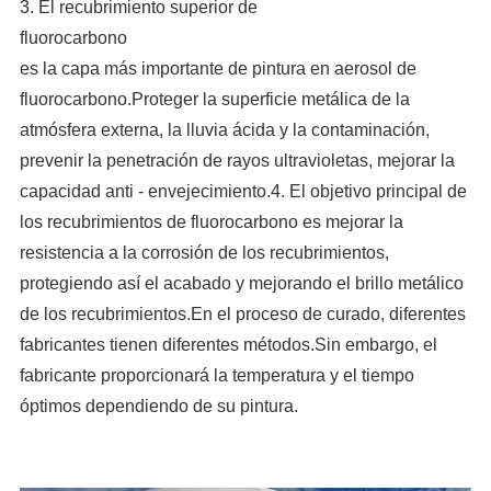
3. El recubrimiento superior de
fluorocarbono
es la capa más importante de pintura en aerosol de
fluorocarbono.Proteger la superficie metálica de la
atmósfera externa, la lluvia ácida y la contaminación,
prevenir la penetración de rayos ultravioletas, mejorar la
capacidad anti - envejecimiento.4. El objetivo principal de
los recubrimientos de fluorocarbono es mejorar la
resistencia a la corrosión de los recubrimientos,
protegiendo así el acabado y mejorando el brillo metálico
de los recubrimientos.En el proceso de curado, diferentes
fabricantes tienen diferentes métodos.Sin embargo, el
fabricante proporcionará la temperatura y el tiempo
óptimos dependiendo de su pintura.