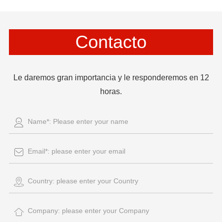
Contacto
Le daremos gran importancia y le responderemos en 12
horas.