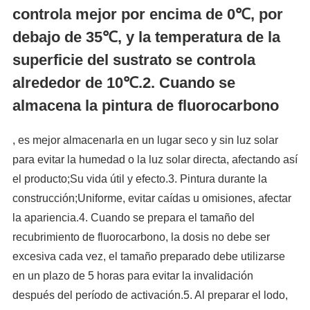
controla mejor por encima de 0℃, por
debajo de 35℃, y la temperatura de la
superficie del sustrato se controla
alrededor de 10℃.2. Cuando se
almacena la pintura de fluorocarbono
, es mejor almacenarla en un lugar seco y sin luz solar
para evitar la humedad o la luz solar directa, afectando así
el producto;Su vida útil y efecto.3. Pintura durante la
construcción;Uniforme, evitar caídas u omisiones, afectar
la apariencia.4. Cuando se prepara el tamaño del
recubrimiento de fluorocarbono, la dosis no debe ser
excesiva cada vez, el tamaño preparado debe utilizarse
en un plazo de 5 horas para evitar la invalidación
después del período de activación.5. Al preparar el lodo,