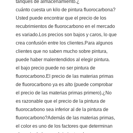
tanques de almacenamiento.¿
cuánto cuesta un kilo de pintura fluorocarbona?
Usted puede encontrar que el precio de los
recubrimientos de fluorocarbono en el mercado
es variado.Los precios son bajos y caros, lo que
crea confusión entre los clientes.Para algunos
clientes que no saben mucho sobre pintura,
puede haber malentendidos al elegir pintura.
el bajo precio puede no ser pintura de
fluorocarbono.El precio de las materias primas
de fluorocarbono ya es alto (puede comprobar
el precio de las materias primas primero).¿No
es razonable que el precio de la pintura de
fluorocarbono sea inferior al de la pintura de
fluorocarbono?Además de las materias primas,
el color es uno de los factores que determinan