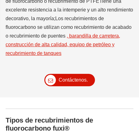
de fluorocarbono o recubrimiento de PTFETiene una
excelente resistencia a la intemperie y un alto rendimiento
decorativo, la mayoría;Los recubrimientos de
fluorocarbono se utilizan como recubrimiento de acabado
o recubrimiento de puentes
, barandilla de carretera,
construcción de alta calidad, equipo de petróleo y
recubrimiento de tanques
Contáctenos.
Tipos de recubrimientos de
fluorocarbono fuxi®